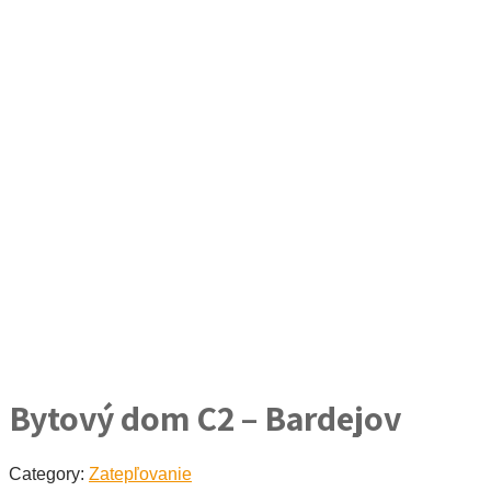
Bytový dom C2 – Bardejov
Category:
Zatepľovanie