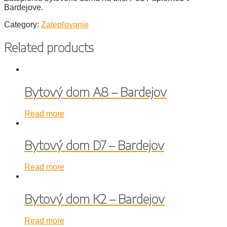
Bardejove.
Category:
Zatepľovanie
Related products
Bytový dom A8 – Bardejov
Read more
Bytový dom D7 – Bardejov
Read more
Bytový dom K2 – Bardejov
Read more